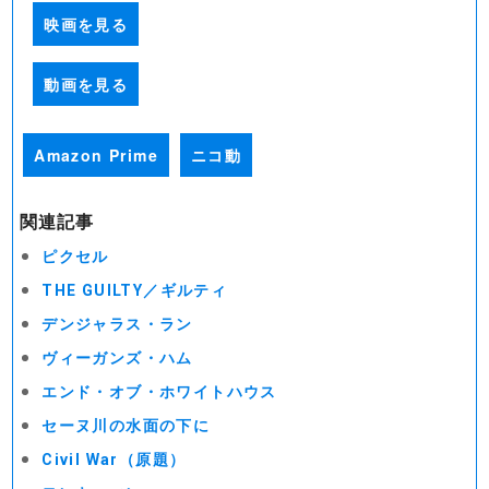
映画を見る
動画を見る
Amazon Prime
ニコ動
関連記事
ピクセル
THE GUILTY／ギルティ
デンジャラス・ラン
ヴィーガンズ・ハム
エンド・オブ・ホワイトハウス
セーヌ川の水面の下に
Civil War（原題）