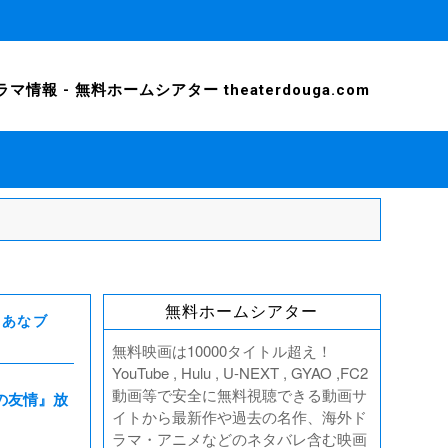
- 無料ホームシアター theaterdouga.com
無料ホームシアター
『あなブ
無料映画は10000タイトル超え！
YouTube , Hulu , U-NEXT , GYAO ,FC2
動画等で安全に無料視聴できる動画サ
の友情』放
イトから最新作や過去の名作、海外ド
ラマ・アニメなどのネタバレ含む映画